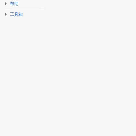
帮助
工具箱