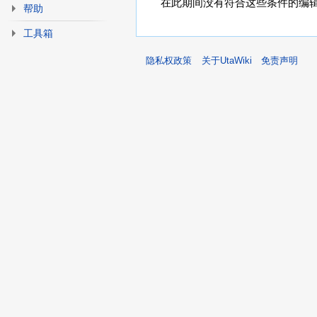
在此期间没有符合这些条件的编
帮助
工具箱
隐私权政策
关于UtaWiki
免责声明