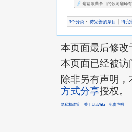
这篇歌曲条目的歌词翻译
3个分类
：
待完善的条目
待完
本页面最后修改于20
本页面已经被访问
除非另有声明，
方式分享
授权。
隐私权政策
关于UtaWiki
免责声明