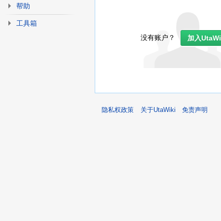
帮助
工具箱
没有账户？
加入UtaWi
隐私权政策
关于UtaWiki
免责声明