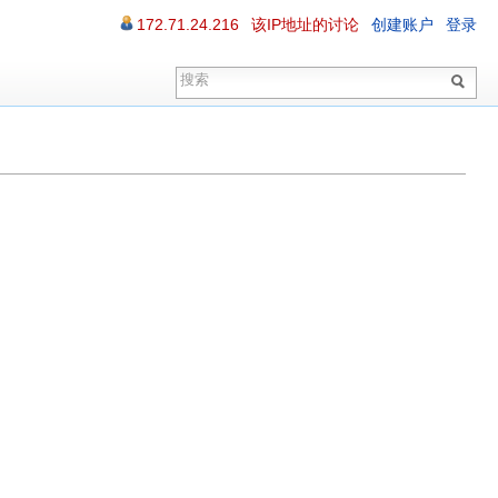
172.71.24.216
该IP地址的讨论
创建账户
登录