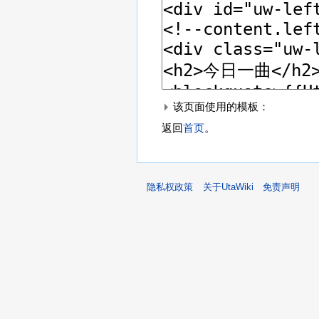
该页面使用的模板：
返回
首页
。
隐私权政策
关于UtaWiki
免责声明