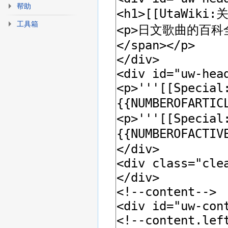
帮助
工具箱