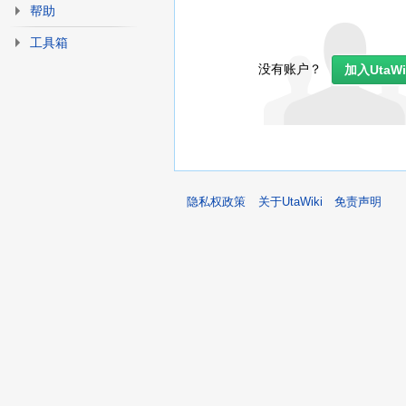
帮助
工具箱
没有账户？
加入UtaWi
隐私权政策
关于UtaWiki
免责声明